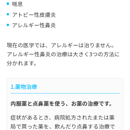
喘息
アトピー性皮膚炎
アレルギー性鼻炎
現在の医学では、アレルギーは治りません。
アレルギー性鼻炎の治療は大きく3つの方法に
分かれます。
1.薬物治療
内服薬と点鼻薬を使う、お薬の治療です。
症状があるとき、病院処方されたまたは薬
局で買った薬を、飲んだり点鼻する治療で