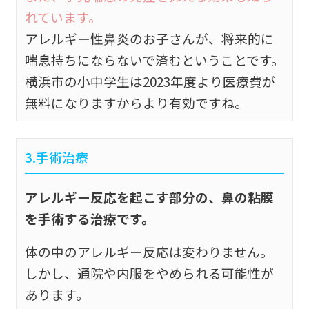
れています。
アレルギー性鼻炎のお子さんが、将来的に
喘息持ちにならないで済むということです。
横浜市の小中学生は2023年度より医療費が
無料になりますからより有効ですね。
3.手術治療
アレルギー反応を起こす部分の、鼻の粘膜
を手術する治療です。
体の中のアレルギー反応は変わりません。
しかし、通院や内服をやめられる可能性が
あります。