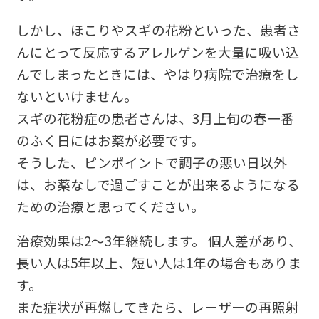
しかし、ほこりやスギの花粉といった、患者さ
んにとって反応するアレルゲンを大量に吸い込
んでしまったときには、やはり病院で治療をし
ないといけません。
スギの花粉症の患者さんは、3月上旬の春一番
のふく日にはお薬が必要です。
そうした、ピンポイントで調子の悪い日以外
は、お薬なしで過ごすことが出来るようになる
ための治療と思ってください。
治療効果は2～3年継続します。 個人差があり、
長い人は5年以上、短い人は1年の場合もありま
す。
また症状が再燃してきたら、レーザーの再照射