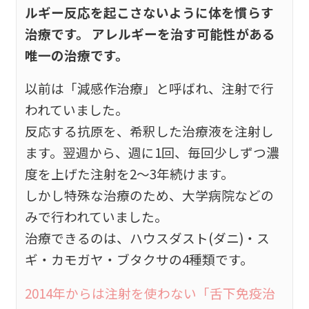
ルギー反応を起こさないように体を慣らす
治療です。 アレルギーを治す可能性がある
唯一の治療です。
以前は「減感作治療」と呼ばれ、注射で行
われていました。
反応する抗原を、希釈した治療液を注射し
ます。翌週から、週に1回、毎回少しずつ濃
度を上げた注射を2～3年続けます。
しかし特殊な治療のため、大学病院などの
みで行われていました。
治療できるのは、ハウスダスト(ダニ)・ス
ギ・カモガヤ・ブタクサの4種類です。
2014年からは注射を使わない「舌下免疫治