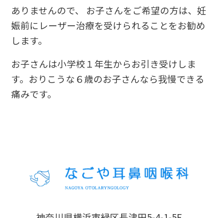
ありませんので、 お子さんをご希望の方は、妊
娠前にレーザー治療を受けられることをお勧め
します。
お子さんは小学校１年生からお引き受けしま
す。おりこうな６歳のお子さんなら我慢できる
痛みです。
神奈川県横浜市緑区長津田5-4-1-5F