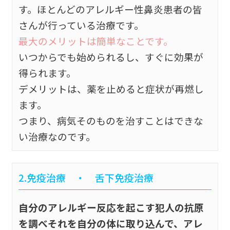
す。ほとんどのアレルギー性鼻炎患者の皆
さんが行っている治療です。
最大のメリットは簡単なことです。
いつからでも始められるし、すぐに効果が
得られます。
デメリットは、薬を止めると症状が再燃し
ます。
つまり、病気そのものを治すことはできな
い治療なのです。
2.免疫治療 ・ 舌下免疫治療
自分のアレルギー反応を起こす犯人の抗原
を調べそれを自分の体に取り込んで、アレ