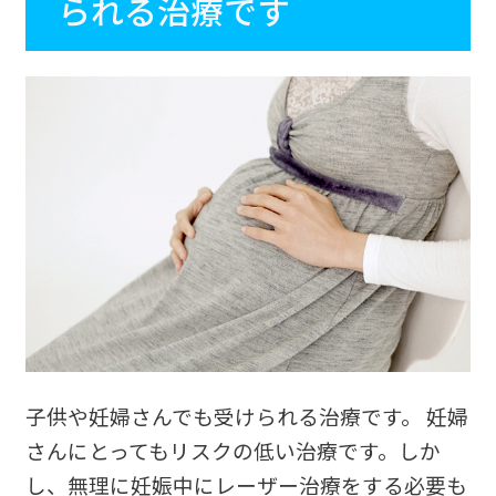
られる治療です
子供や妊婦さんでも受けられる治療です。 妊婦
さんにとってもリスクの低い治療です。しか
し、無理に妊娠中にレーザー治療をする必要も