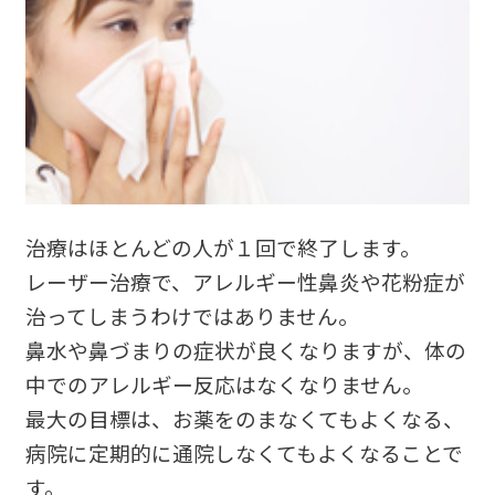
治療はほとんどの人が１回で終了します。
レーザー治療で、アレルギー性鼻炎や花粉症が
治ってしまうわけではありません。
鼻水や鼻づまりの症状が良くなりますが、体の
中でのアレルギー反応はなくなりません。
最大の目標は、お薬をのまなくてもよくなる、
病院に定期的に通院しなくてもよくなることで
す。