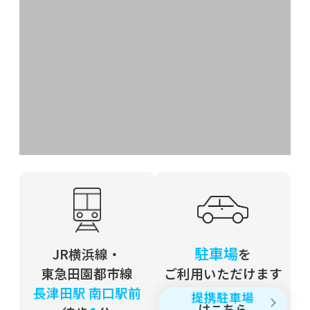
駐車場
JR横浜線・
を
東急田園都市線
ご利用いただけます
長津田駅 南口駅前
提携駐車場
はこちら