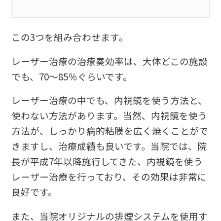
この3つを組み合わせます。
レーザー治療の治療奏効率は、大体どこの施設
でも、70～85％ぐらいです。
レーザー治療の中でも、内視鏡を使う方法と、
使わない方法があります。当然、内視鏡を使う
方法が、しっかり病的粘膜を広く焼くことがで
きますし、治療成績も良いです。当院では、院
長が平成7年以降施行してきた、内視鏡を使う
レーザー治療を行っており、その効果は非常に
良好です。
また、当院オリジナルの排煙システムを使用す