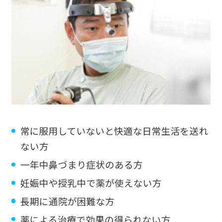
常に服用していないと快適な日常生活を送れ
ない方
一年中鼻づまり症状のある方
妊娠中や授乳中で薬が使えない方
長期に通院が困難な方
薬による治療で効果の得られない方