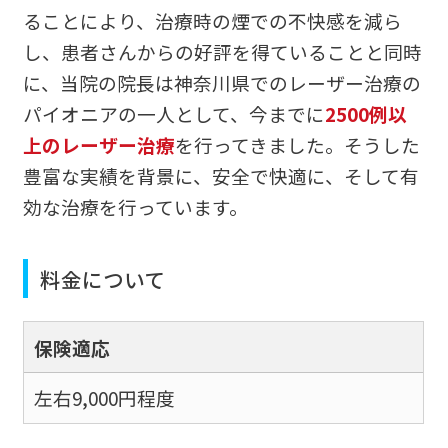
ることにより、治療時の煙での不快感を減ら
し、患者さんからの好評を得ていることと同時
に、当院の院長は神奈川県でのレーザー治療の
パイオニアの一人として、今までに
2500例以
上のレーザー治療
を行ってきました。そうした
豊富な実績を背景に、安全で快適に、そして有
効な治療を行っています。
料金について
保険適応
左右9,000円程度