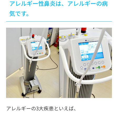
アレルギー性鼻炎は、アレルギーの病
気です。
アレルギーの3大疾患といえば、