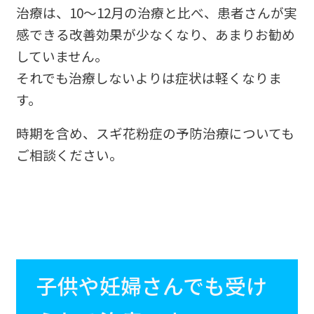
治療は、10～12月の治療と比べ、患者さんが実
感できる改善効果が少なくなり、あまりお勧め
していません。
それでも治療しないよりは症状は軽くなりま
す。
時期を含め、スギ花粉症の予防治療についても
ご相談ください。
子供や妊婦さんでも受け