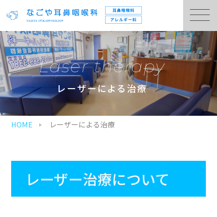
Laser therapy
レーザーによる治療
HOME
レーザーによる治療
レーザー治療について