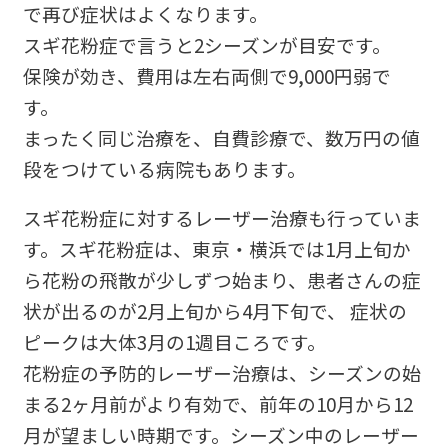
で再び症状はよくなります。
スギ花粉症で言うと2シーズンが目安です。
保険が効き、費用は左右両側で9,000円弱で
す。
まったく同じ治療を、自費診療で、数万円の値
段をつけている病院もあります。
スギ花粉症に対するレーザー治療も行っていま
す。スギ花粉症は、東京・横浜では1月上旬か
ら花粉の飛散が少しずつ始まり、患者さんの症
状が出るのが2月上旬から4月下旬で、 症状の
ピークは大体3月の1週目ころです。
花粉症の予防的レーザー治療は、シーズンの始
まる2ヶ月前がより有効で、前年の10月から12
月が望ましい時期です。シーズン中のレーザー