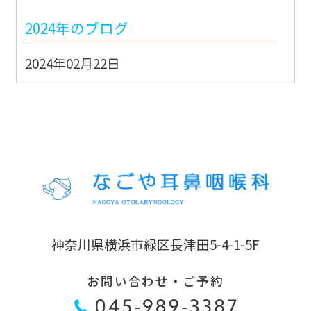
2024年のブログ
2024年02月22日
能登地震JMAT派遣出動②
2024年02月21日
能登地震JMAT派遣出動①
2022年のブログ
2022年07月11日
神奈川県横浜市緑区長津田5-4-1-5F
ただ平和のためだけに
お問い合わせ・ご予約
2022年06月06日