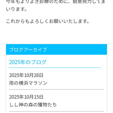
今年もよりよき診療のために、鋭意努力してま
いります。
これからもよろしくお願いいたします。
ブログアーカイブ
2025年のブログ
2025年10月28日
雨の横浜マラソン
2025年10月15日
しし神の森の獲物たち