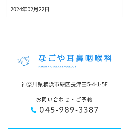
2024年02月22日
能登地震JMAT派遣出動②
2024年02月21日
能登地震JMAT派遣出動①
2022年のブログ
2022年07月11日
神奈川県横浜市緑区長津田5-4-1-5F
ただ平和のためだけに
お問い合わせ・ご予約
2022年06月06日
そこに AI はあるんか？
2022年05月23日