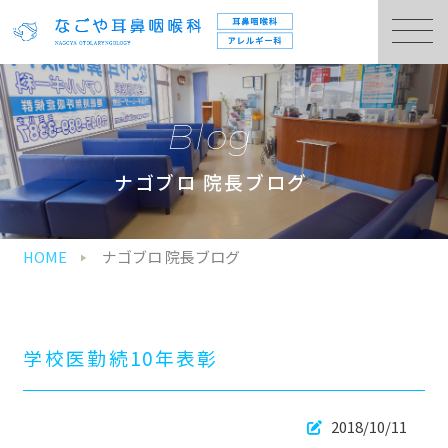
Blog
ナゴブロ 院長ブログ
HOME
ナゴブロ 院長ブログ
学校医勤続10年表彰
2018/10/11