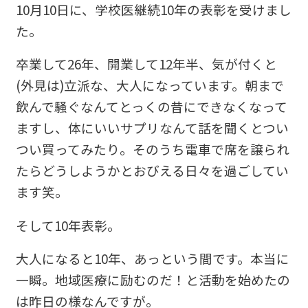
10月10日に、学校医継続10年の表彰を受けまし
た。
卒業して26年、開業して12年半、気が付くと
(外見は)立派な、大人になっています。朝まで
飲んで騒ぐなんてとっくの昔にできなくなって
ますし、体にいいサプリなんて話を聞くとつい
つい買ってみたり。そのうち電車で席を譲られ
たらどうしようかとおびえる日々を過ごしてい
ます笑。
そして10年表彰。
大人になると10年、あっという間です。本当に
一瞬。地域医療に励むのだ！と活動を始めたの
は昨日の様なんですが。