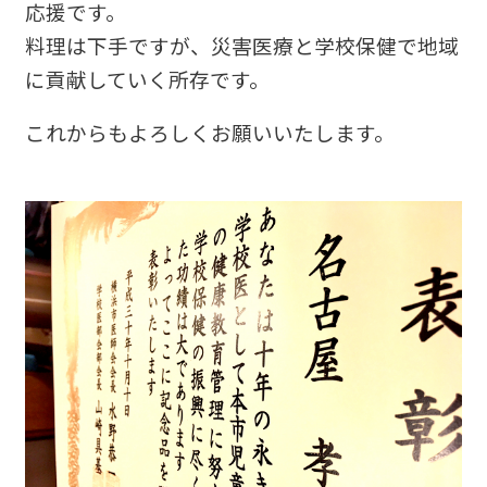
応援です。
料理は下手ですが、災害医療と学校保健で地域
に貢献していく所存です。
これからもよろしくお願いいたします。