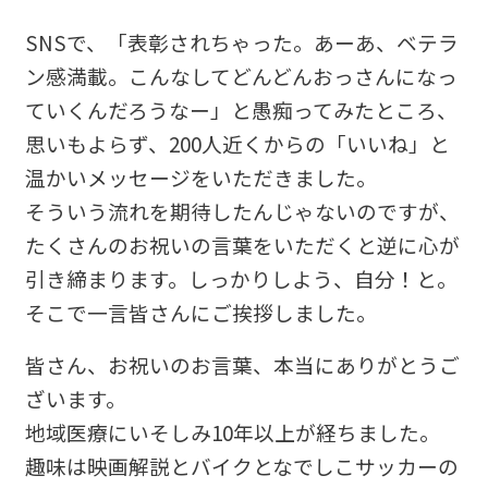
SNSで、「表彰されちゃった。あーあ、ベテラ
ン感満載。こんなしてどんどんおっさんになっ
ていくんだろうなー」と愚痴ってみたところ、
思いもよらず、200人近くからの「いいね」と
温かいメッセージをいただきました。
そういう流れを期待したんじゃないのですが、
たくさんのお祝いの言葉をいただくと逆に心が
引き締まります。しっかりしよう、自分！と。
そこで一言皆さんにご挨拶しました。
皆さん、お祝いのお言葉、本当にありがとうご
ざいます。
地域医療にいそしみ10年以上が経ちました。
趣味は映画解説とバイクとなでしこサッカーの