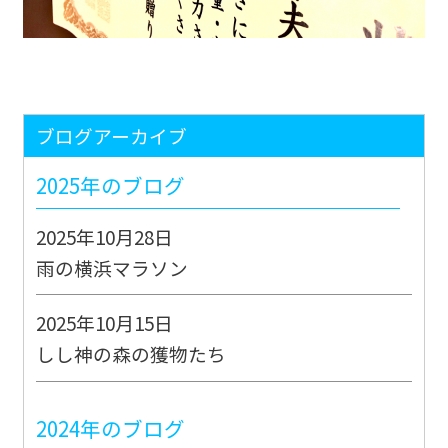
ブログアーカイブ
2025年のブログ
2025年10月28日
雨の横浜マラソン
2025年10月15日
しし神の森の獲物たち
2024年のブログ