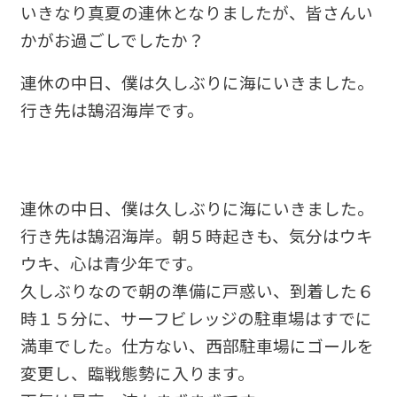
いきなり真夏の連休となりましたが、皆さんい
かがお過ごしでしたか？
連休の中日、僕は久しぶりに海にいきました。
行き先は鵠沼海岸です。
連休の中日、僕は久しぶりに海にいきました。
行き先は鵠沼海岸。朝５時起きも、気分はウキ
ウキ、心は青少年です。
久しぶりなので朝の準備に戸惑い、到着した６
時１５分に、サーフビレッジの駐車場はすでに
満車でした。仕方ない、西部駐車場にゴールを
変更し、臨戦態勢に入ります。