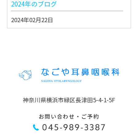
2024年のブログ
2024年02月22日
能登地震JMAT派遣出動②
2024年02月21日
能登地震JMAT派遣出動①
2022年のブログ
2022年07月11日
神奈川県横浜市緑区長津田5-4-1-5F
ただ平和のためだけに
お問い合わせ・ご予約
2022年06月06日
そこに AI はあるんか？