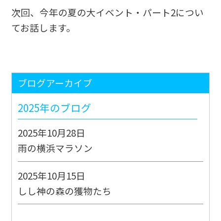
次回、今年の夏の大イベント・パート2につい
てお話します。
ブログアーカイブ
2025年のブログ
2025年10月28日
雨の横浜マラソン
2025年10月15日
しし神の森の獲物たち