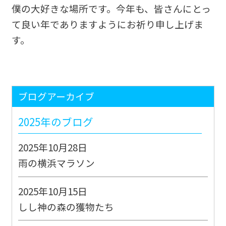
僕の大好きな場所です。今年も、皆さんにとっ
て良い年でありますようにお祈り申し上げま
す。
ブログアーカイブ
2025年のブログ
2025年10月28日
雨の横浜マラソン
2025年10月15日
しし神の森の獲物たち