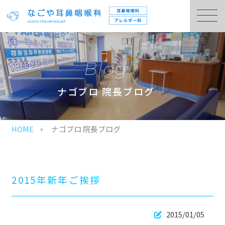
Blog
ナゴブロ 院長ブログ
HOME
ナゴブロ 院長ブログ
2015年新年ご挨拶
2015/01/05