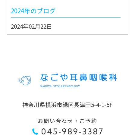
2024年のブログ
2024年02月22日
能登地震JMAT派遣出動②
2024年02月21日
能登地震JMAT派遣出動①
2022年のブログ
2022年07月11日
神奈川県横浜市緑区長津田5-4-1-5F
ただ平和のためだけに
お問い合わせ・ご予約
2022年06月06日
そこに AI はあるんか？