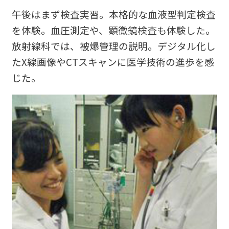
午後はまず検査実習。本格的な血液型判定検査
を体験。血圧測定や、顕微鏡検査も体験した。
放射線科では、被爆管理の説明。デジタル化し
たX線画像やCTスキャンに医学技術の進歩を感
じた。