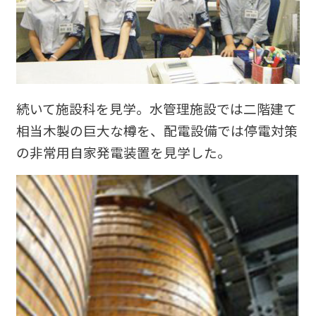
続いて施設科を見学。水管理施設では二階建て
相当木製の巨大な樽を、配電設備では停電対策
の非常用自家発電装置を見学した。