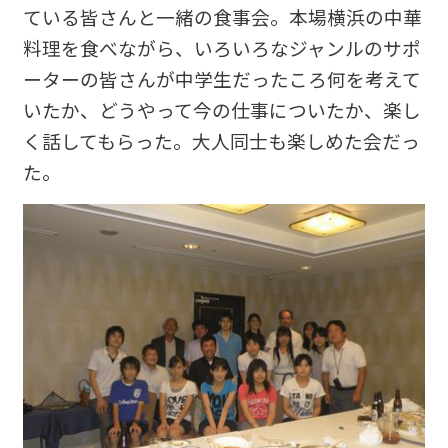
ている皆さんと一緒の食事会。本場横浜の中華
料理を食べながら、いろいろなジャンルのサポ
ーターの皆さんが中学生だったころ何を考えて
いたか、どうやって今の仕事についたか、楽し
く話してもらった。大人同士も楽しめた会だっ
た。