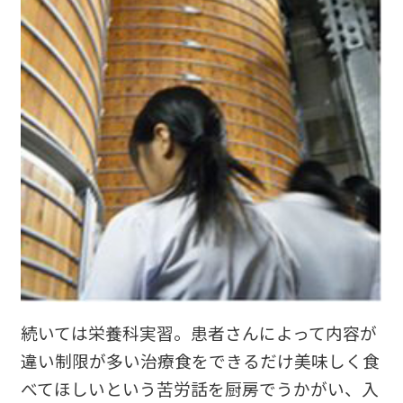
続いては栄養科実習。患者さんによって内容が
違い制限が多い治療食をできるだけ美味しく食
べてほしいという苦労話を厨房でうかがい、入