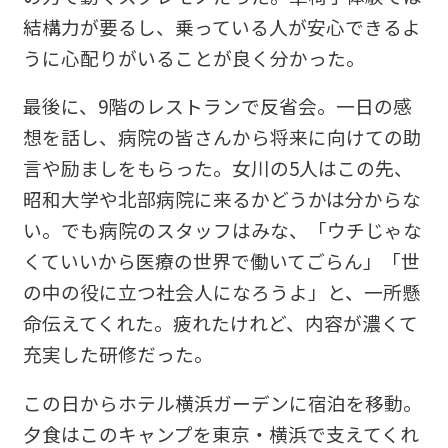
結構力が要るし、乗っている人が安心できるよ
うに心配りがいることが良く分かった。
最後に、9階のレストランで反省会。一日の感
想を話し、病院の皆さんから将来に向けての助
言や励ましをもらった。女川の5人はこの先、
昭和大学や北部病院に来るかどうかは分からな
い。でも病院のスタッフはみな、「ウチじゃな
くていいから医療の世界で働いてごらん」「世
の中の役に立つ社会人になろうよ」と、一所懸
命伝えてくれた。疲れたけれど、内容が濃くて
充実した研修だった。
この日からホテル横浜ガーデンに宿泊を移動。
夕食はこのキャンプを東京・横浜で支えてくれ