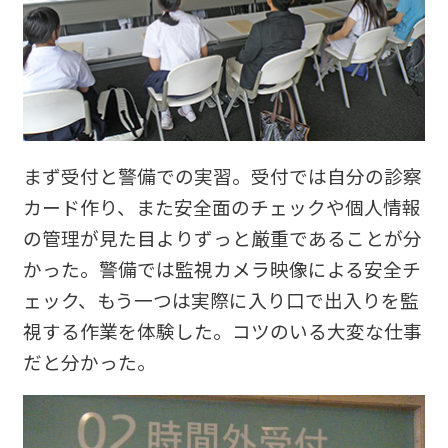
まず受付と警備での実習。受付では自分の診察
カード作り、また安全面のチェックや個人情報
の管理が見た目よりずっと厳重であることが分
かった。警備では監視カメラ映像による安全チ
ェック、もう一つは実際に入り口で出入りを監
視する作業を体験した。コツのいる大変な仕事
だと分かった。