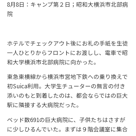
8月8日：キャンプ第２日；昭和大横浜市北部病
院
ホテルでチェックアウト後にお礼の手紙を生徒
一人ひとりからフロントにお渡しし、電車で昭
和大学横浜市北部病院に向かった。
東急東横線から横浜市営地下鉄への乗り換えで
初Suica利用。大学生チューターの無言の付き
添いのもと到着したのは、都会ならではの巨大
駅に隣接する大病院だった。
ベッド数691の巨大病院に、子供たちはさすが
に少しひるんでいた。まずは９階会議室に集合