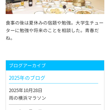
食事の後は夏休みの宿題や勉強。大学生チュー
ターに勉強や将来のことを相談した。青春だ
ね。
ブログアーカイブ
2025年のブログ
2025年10月28日
雨の横浜マラソン