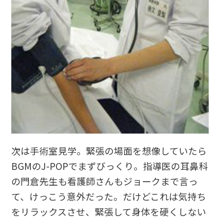
次は手術室見学。緊張の場面を想像していたら
BGMのJ-POPでまずびっくり。指導医の耳鼻科
の門倉先生も看護師さんもジョークまで言っ
て、けっこう意外だった。だけどこれは気持ち
をリラックスさせ、緊張して身体を硬くしない