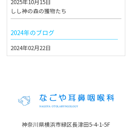
2025年10月15日
しし神の森の獲物たち
2024年のブログ
2024年02月22日
能登地震JMAT派遣出動②
2024年02月21日
能登地震JMAT派遣出動①
2022年のブログ
2022年07月11日
神奈川県横浜市緑区長津田5-4-1-5F
ただ平和のためだけに