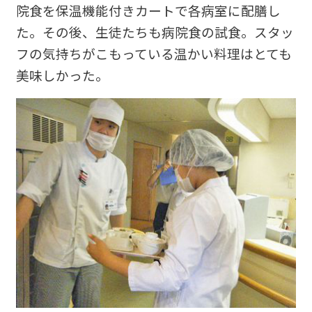
院食を保温機能付きカートで各病室に配膳し
た。その後、生徒たちも病院食の試食。スタッ
フの気持ちがこもっている温かい料理はとても
美味しかった。