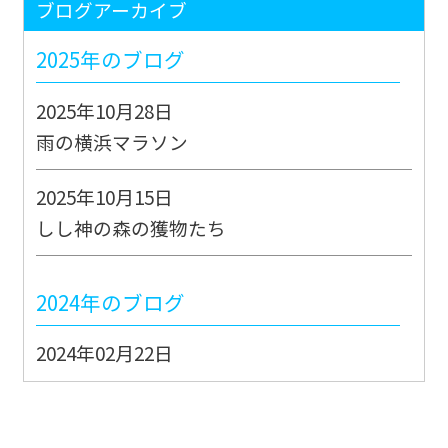
ブログアーカイブ
2025年のブログ
2025年10月28日
雨の横浜マラソン
2025年10月15日
しし神の森の獲物たち
2024年のブログ
2024年02月22日
能登地震JMAT派遣出動②
2024年02月21日