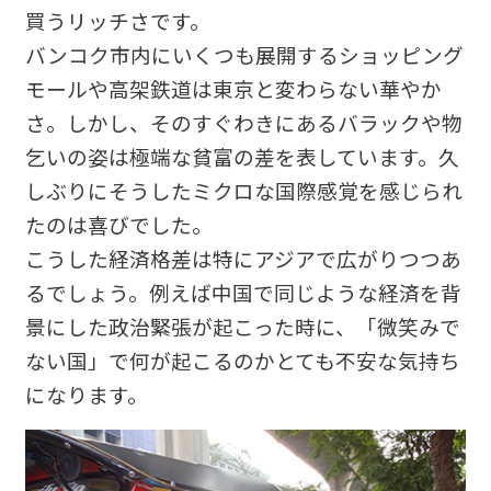
買うリッチさです。
バンコク市内にいくつも展開するショッピング
モールや高架鉄道は東京と変わらない華やか
さ。しかし、そのすぐわきにあるバラックや物
乞いの姿は極端な貧富の差を表しています。久
しぶりにそうしたミクロな国際感覚を感じられ
たのは喜びでした。
こうした経済格差は特にアジアで広がりつつあ
るでしょう。例えば中国で同じような経済を背
景にした政治緊張が起こった時に、「微笑みで
ない国」で何が起こるのかとても不安な気持ち
になります。