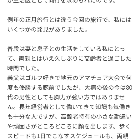
例年の正月旅行とは違う今回の旅行で、私には
いくつかの発見がありました。
普段は妻と息子との生活をしている私にとっ
て、両親とはいえ久しぶりに高齢者と過ごした
時間でした。
義父はゴルフ好きで地元のアマチュア大会で何
度も優勝する腕前でしたが、大病の後の今は80
代の男性としても脚力が強い方ではありませ
ん。長年経営者として働いてきて知識も気働き
も十分な人ですが、高齢者特有の小さな勘違い
や頑固さがところどころに顔を出します。歩く
スピードも1日でこなすスケジュールも、両親