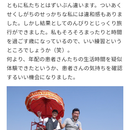
ともに私たちとはずいぶん違います。ついあく
せくしがちのせっかちな私には違和感もありま
した。しかし結果としてのんびりとじっくり旅
行ができました。私もそろそろまったりと時間
を過ごす歳になっているので、いい練習という
ところでしょうか（笑）。
何より、年配の患者さんたちの生活時間を疑似
体験できたというか、患者さんの気持ちを確認
するいい機会になりました。