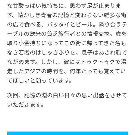
な甘酸っぱい気持ちに、思わず足が止まりま
す。懐かしき青春の記憶と変わらない雑多な街
の店で食べる、パッタイとビール。隣り合うテ
ーブルの欧米の貧乏旅行者との情報交換。歳を
取り小金持ちになってこの街に帰ってきた名も
なき若者のはしゃぎぶりを、息子はあきれ顔で
ながめます。しかし、彼にはトゥクトゥクで滑
走したアジアの時間を、何年たっても覚えてい
てほしいと願っています。
次回、記憶の淵の白い日々の思い出話をさせて
いただきます。