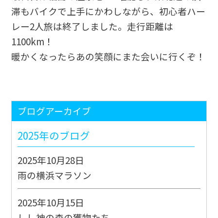
滞もバイクで上手にかわしながら、初心者ハー
レー2人旅は終了しました。走行距離は
1100km！
暖かくなったらあの笑顔にまた会いに行くぞ！
ブログアーカイブ
2025年のブログ
2025年10月28日
雨の横浜マラソン
2025年10月15日
しし神の森の獲物たち