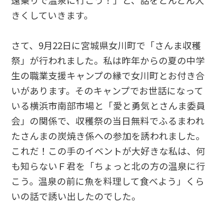
きくしていきます。
さて、9月22日に宮城県女川町で「さんま収穫
祭」が行われました。私は昨年からの夏の中学
生の職業支援キャンプの縁で女川町とお付き合
いがあります。そのキャンプでお世話になって
いる横浜市南部市場と「愛と勇気とさんま委員
会」の関係で、収穫祭の当日無料でふるまわれ
たさんまの炭焼き係への参加を誘われました。
これだ！この手のイベントが大好きな私は、何
も知らないＦ君を「ちょっと北の方の温泉に行
こう。温泉の前に魚を料理して食べよう」くら
いの話で誘い出したのでした。