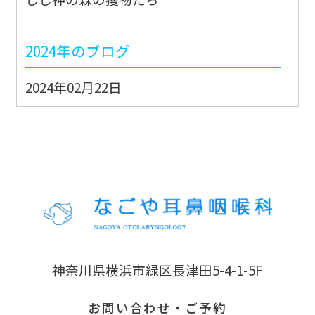
2024年のブログ
2024年02月22日
能登地震JMAT派遣出動②
2024年02月21日
能登地震JMAT派遣出動①
2022年のブログ
2022年07月11日
神奈川県横浜市緑区長津田5-4-1-5F
ただ平和のためだけに
お問い合わせ・ご予約